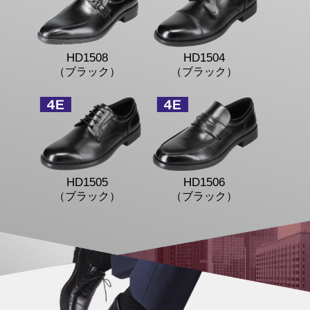
HD1508
HD1504
（ブラック）
（ブラック）
HD1505
HD1506
（ブラック）
（ブラック）