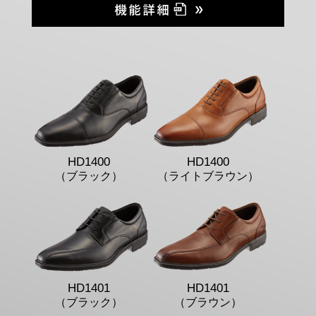
HD1400
HD1400
（ブラック）
（ライトブラウン）
HD1401
HD1401
（ブラック）
（ブラウン）