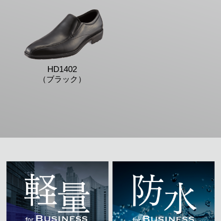
HD1402
（ブラック）