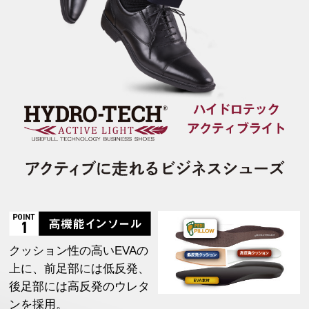
クッション性の高いEVAの
上に、前足部には低反発、
後足部には高反発のウレタ
ンを採用。